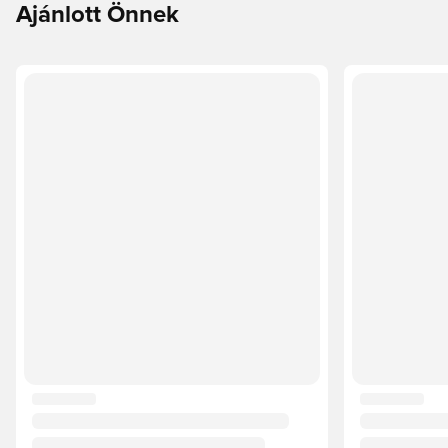
Ajánlott Önnek