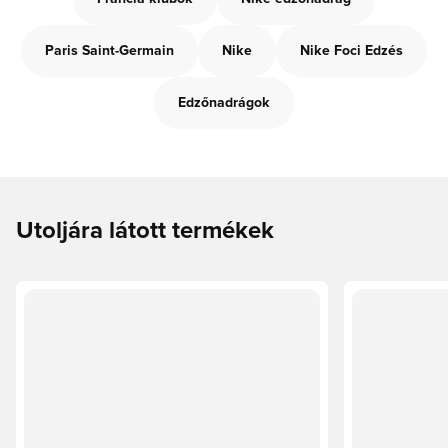
Paris Saint-Germain
Nike
Nike Foci Edzés
Edzőnadrágok
Utoljára látott termékek