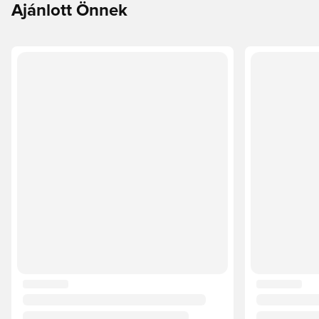
Ajánlott Önnek