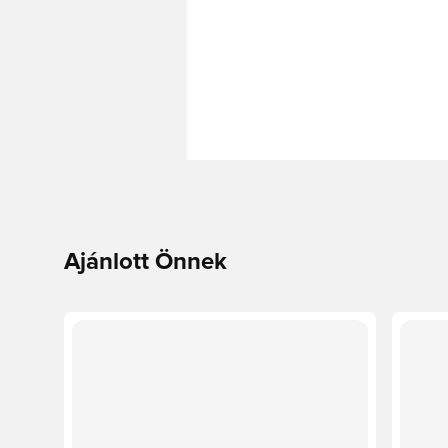
Ajánlott Önnek