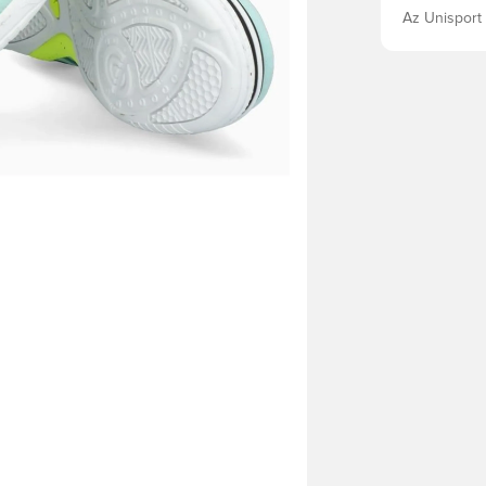
Az Unisport 