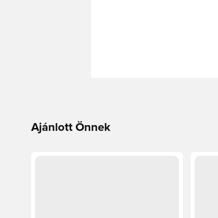
Ajánlott Önnek