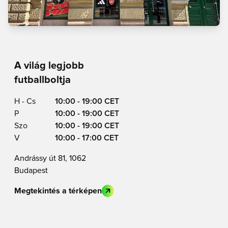
A világ legjobb
futballboltja
H - Cs
10:00 - 19:00 CET
P
10:00 - 19:00 CET
Szo
10:00 - 19:00 CET
V
10:00 - 17:00 CET
Andrássy út 81, 1062
Budapest
Megtekintés a térképen