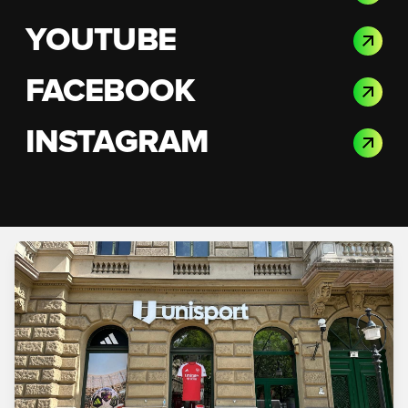
YOUTUBE
FACEBOOK
INSTAGRAM