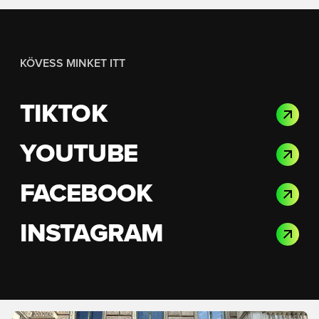
KÖVESS MINKET ITT
TIKTOK
YOUTUBE
FACEBOOK
INSTAGRAM