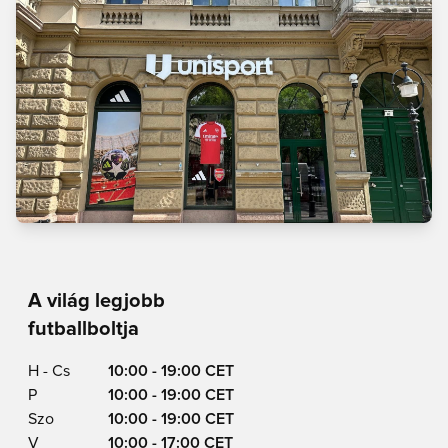
A világ legjobb
futballboltja
H - Cs
10:00 - 19:00 CET
P
10:00 - 19:00 CET
Szo
10:00 - 19:00 CET
V
10:00 - 17:00 CET