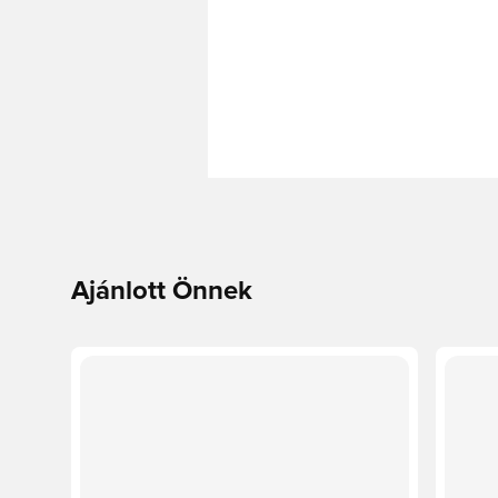
Ajánlott Önnek