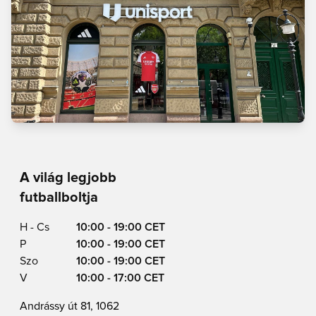
A világ legjobb
futballboltja
H - Cs
10:00 - 19:00 CET
P
10:00 - 19:00 CET
Szo
10:00 - 19:00 CET
V
10:00 - 17:00 CET
Andrássy út 81, 1062