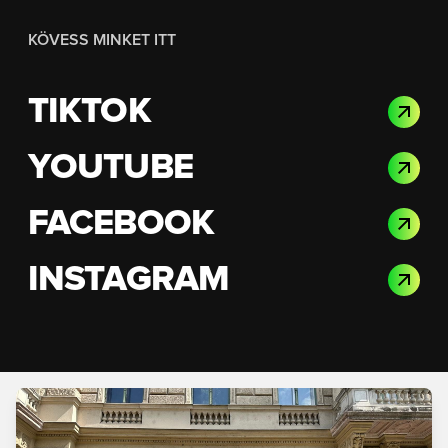
KÖVESS MINKET ITT
TIKTOK
YOUTUBE
FACEBOOK
INSTAGRAM