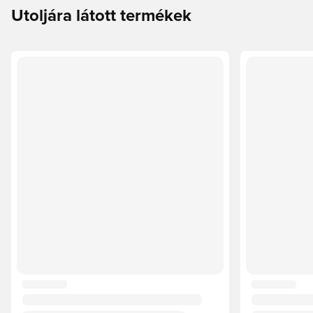
Utoljára látott termékek