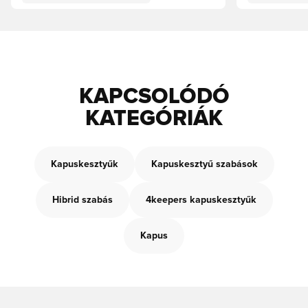
KAPCSOLÓDÓ
KATEGÓRIÁK
Kapuskesztyűk
Kapuskesztyű szabások
Hibrid szabás
4keepers kapuskesztyűk
Kapus