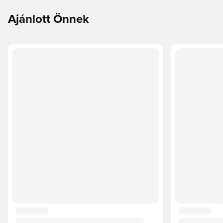
Ajánlott Önnek