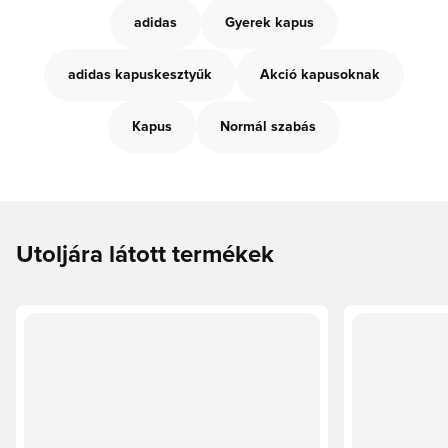
adidas
Gyerek kapus
adidas kapuskesztyűk
Akció kapusoknak
Kapus
Normál szabás
Utoljára látott termékek