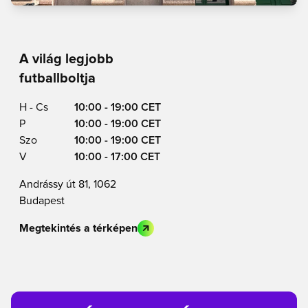
A világ legjobb
futballboltja
H - Cs
10:00 - 19:00 CET
P
10:00 - 19:00 CET
Szo
10:00 - 19:00 CET
V
10:00 - 17:00 CET
Andrássy út 81, 1062
Budapest
Megtekintés a térképen