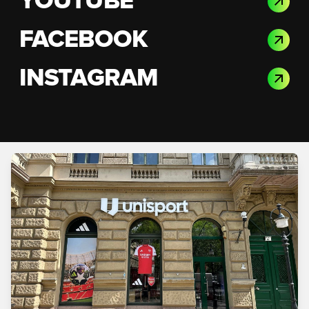
YOUTUBE
FACEBOOK
INSTAGRAM