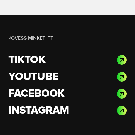
KÖVESS MINKET ITT
TIKTOK
YOUTUBE
FACEBOOK
INSTAGRAM