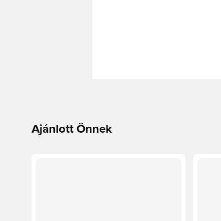
Ajánlott Önnek