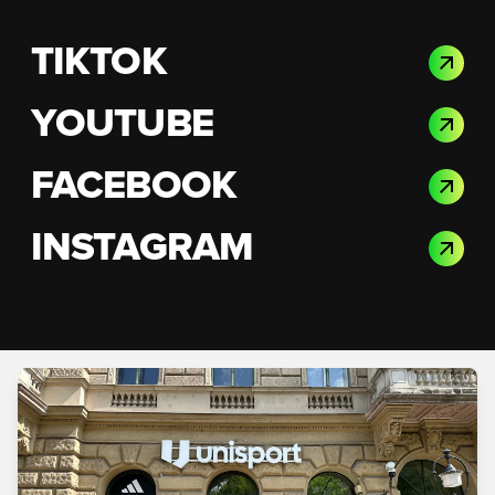
TIKTOK
YOUTUBE
FACEBOOK
INSTAGRAM