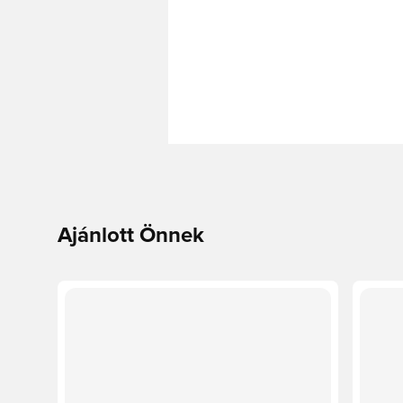
Ajánlott Önnek