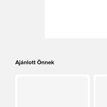
Ajánlott Önnek