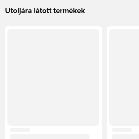
Utoljára látott termékek