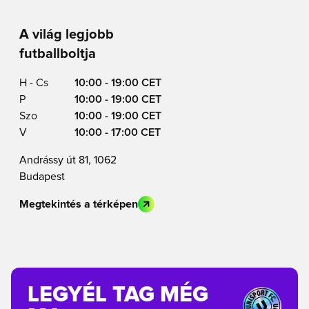
A világ legjobb
futballboltja
H - Cs
10:00 - 19:00 CET
P
10:00 - 19:00 CET
Szo
10:00 - 19:00 CET
V
10:00 - 17:00 CET
Andrássy út 81, 1062
Budapest
Megtekintés a térképen
LEGYÉL TAG MÉG