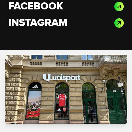
FACEBOOK
INSTAGRAM