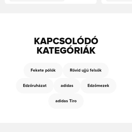
KAPCSOLÓDÓ
KATEGÓRIÁK
Fekete pólók
Rövid ujjú felsők
Edzőruházat
adidas
Edzőmezek
adidas Tiro