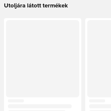
Utoljára látott termékek