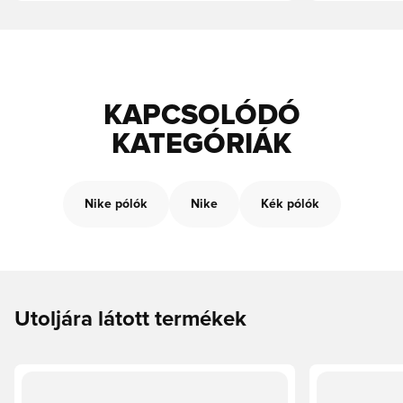
KAPCSOLÓDÓ
KATEGÓRIÁK
Nike pólók
Nike
Kék pólók
Utoljára látott termékek