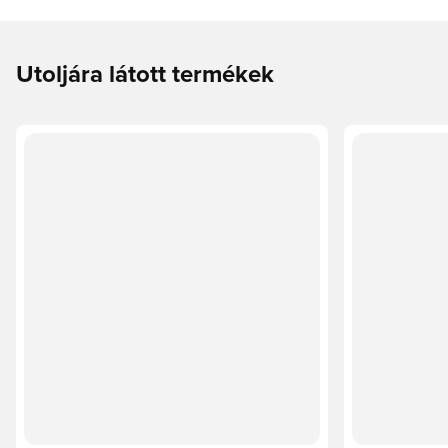
Utoljára látott termékek