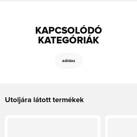
KAPCSOLÓDÓ
KATEGÓRIÁK
adidas
Utoljára látott termékek