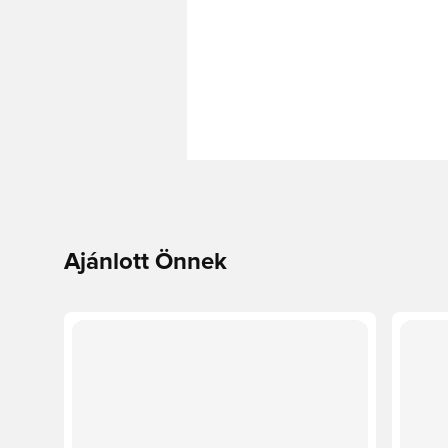
Ajánlott Önnek