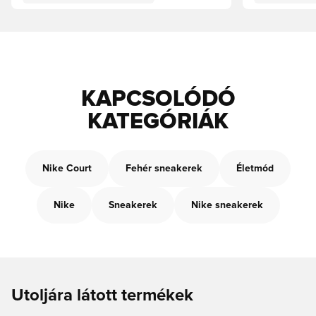
KAPCSOLÓDÓ
KATEGÓRIÁK
Nike Court
Fehér sneakerek
Életmód
Nike
Sneakerek
Nike sneakerek
Utoljára látott termékek