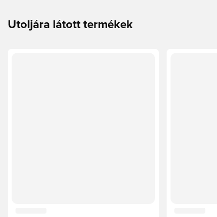
Utoljára látott termékek