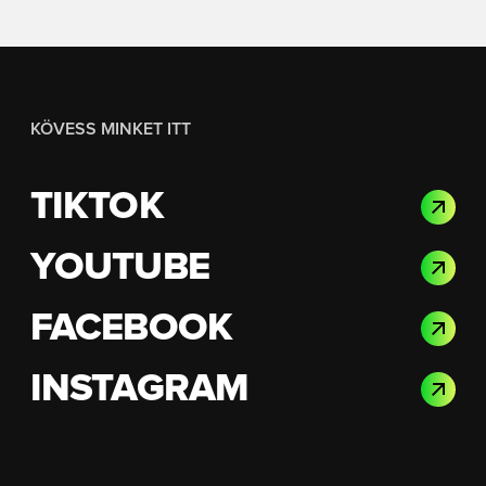
KÖVESS MINKET ITT
TIKTOK
YOUTUBE
FACEBOOK
INSTAGRAM