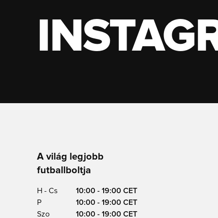
INSTAG
A világ legjobb
futballboltja
H - Cs
10:00 - 19:00 CET
P
10:00 - 19:00 CET
Szo
10:00 - 19:00 CET