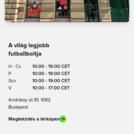
A világ legjobb
futballboltja
H - Cs
10:00 - 19:00 CET
P
10:00 - 19:00 CET
Szo
10:00 - 19:00 CET
V
10:00 - 17:00 CET
Andrássy út 81, 1062
Budapest
Megtekintés a térképen