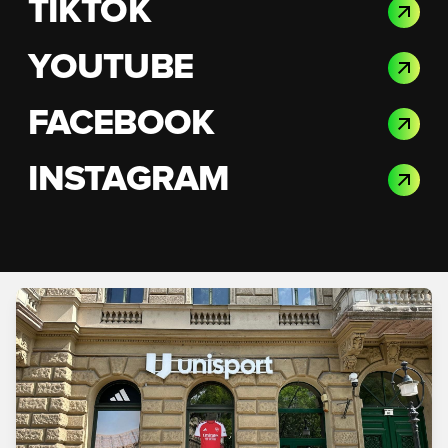
TIKTOK
YOUTUBE
FACEBOOK
INSTAGRAM