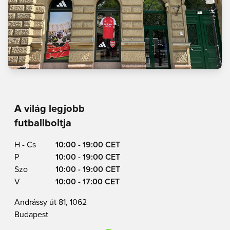
A világ legjobb
futballboltja
H - Cs
10:00 - 19:00 CET
P
10:00 - 19:00 CET
Szo
10:00 - 19:00 CET
V
10:00 - 17:00 CET
Andrássy út 81, 1062
Budapest