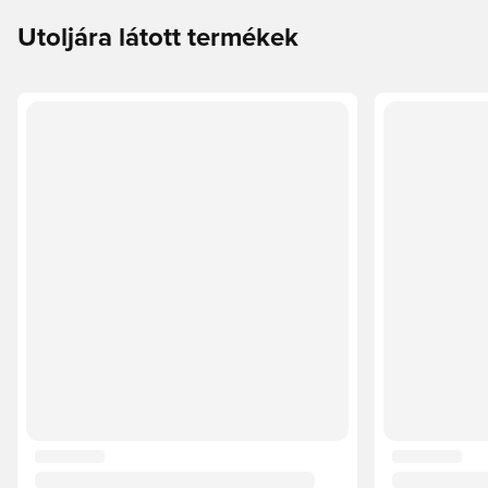
Utoljára látott termékek