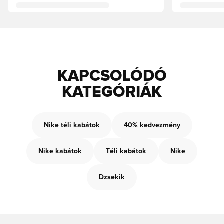
KAPCSOLÓDÓ
KATEGÓRIÁK
Nike téli kabátok
40% kedvezmény
Nike kabátok
Téli kabátok
Nike
Dzsekik