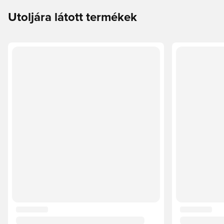
Utoljára látott termékek