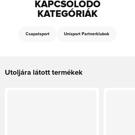
KAPCSOLÓDÓ
KATEGÓRIÁK
Csapatsport
Unisport Partnerklubok
Utoljára látott termékek