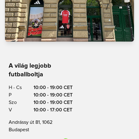
A világ legjobb
futballboltja
H - Cs
10:00 - 19:00 CET
P
10:00 - 19:00 CET
Szo
10:00 - 19:00 CET
V
10:00 - 17:00 CET
Andrássy út 81, 1062
Budapest