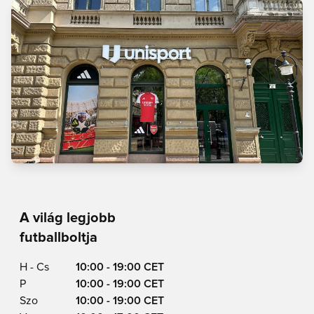
A világ legjobb
futballboltja
H - Cs
10:00 - 19:00 CET
P
10:00 - 19:00 CET
Szo
10:00 - 19:00 CET