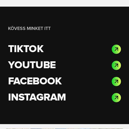
KÖVESS MINKET ITT
TIKTOK
YOUTUBE
FACEBOOK
INSTAGRAM