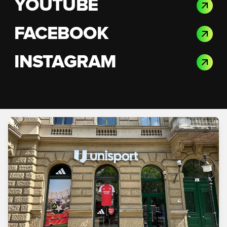
YOUTUBE
FACEBOOK
INSTAGRAM