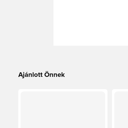
Ajánlott Önnek