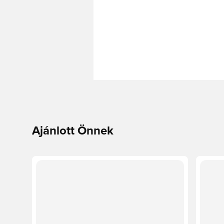
Ajánlott Önnek