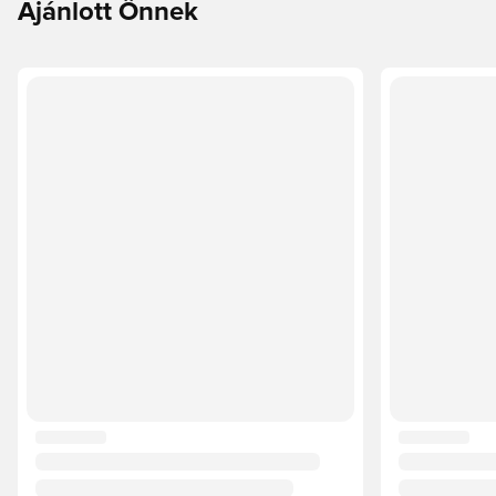
Ajánlott Önnek