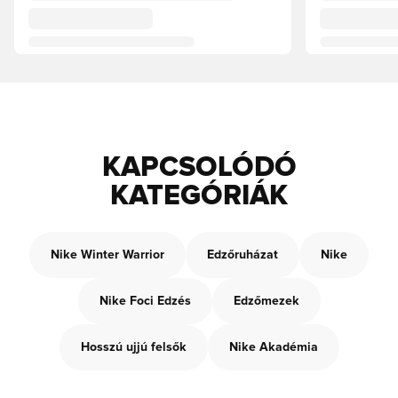
KAPCSOLÓDÓ
KATEGÓRIÁK
Nike Winter Warrior
Edzőruházat
Nike
Nike Foci Edzés
Edzőmezek
Hosszú ujjú felsők
Nike Akadémia