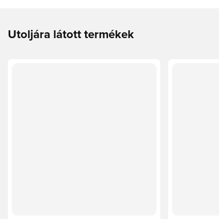
Utoljára látott termékek