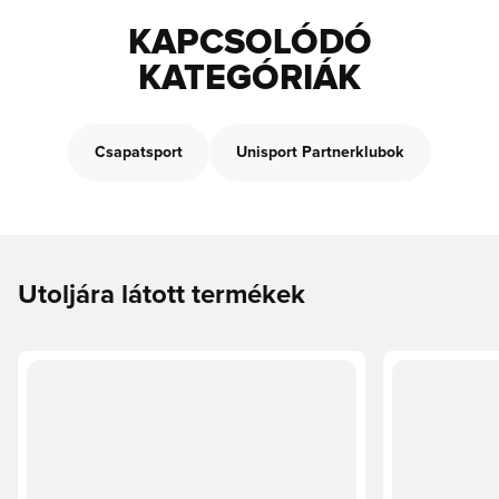
KAPCSOLÓDÓ
KATEGÓRIÁK
Csapatsport
Unisport Partnerklubok
Utoljára látott termékek