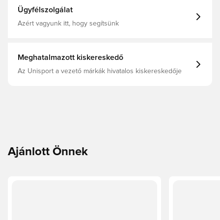
Ügyfélszolgálat
Azért vagyunk itt, hogy segítsünk
Meghatalmazott kiskereskedő
Az Unisport a vezető márkák hivatalos kiskereskedője
Ajánlott Önnek