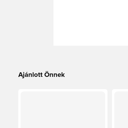
Ajánlott Önnek