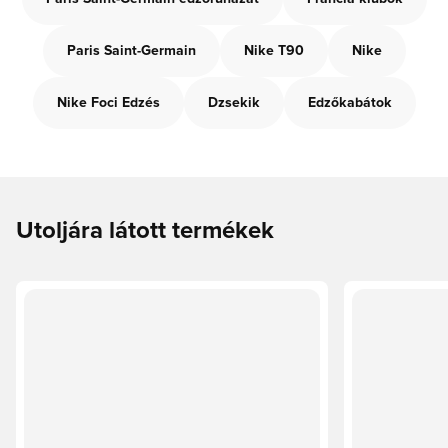
Paris Saint-Germain
Nike T90
Nike
Nike Foci Edzés
Dzsekik
Edzőkabátok
Utoljára látott termékek