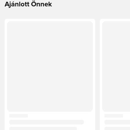
Ajánlott Önnek