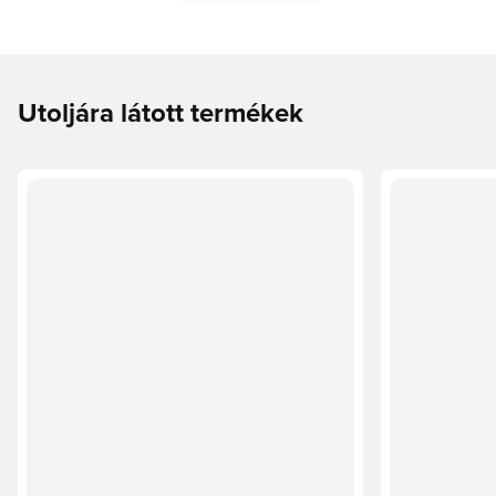
Utoljára látott termékek