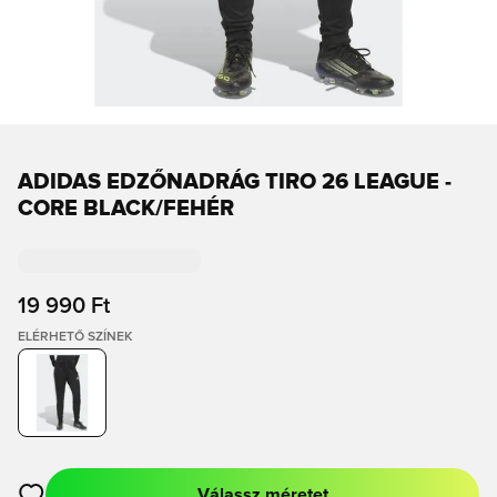
ADIDAS EDZŐNADRÁG TIRO 26 LEAGUE -
CORE BLACK/FEHÉR
19 990 Ft
ELÉRHETŐ SZÍNEK
Válassz méretet