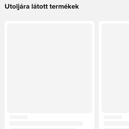
Utoljára látott termékek