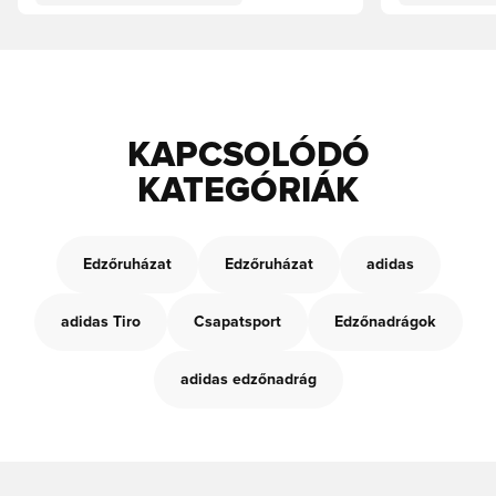
KAPCSOLÓDÓ
KATEGÓRIÁK
Edzőruházat
Edzőruházat
adidas
adidas Tiro
Csapatsport
Edzőnadrágok
adidas edzőnadrág