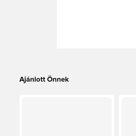
Ajánlott Önnek