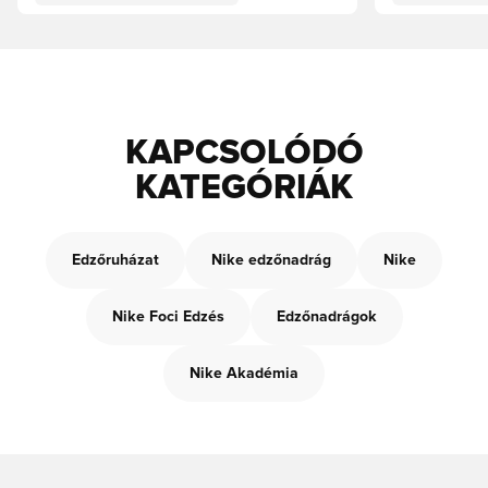
KAPCSOLÓDÓ
KATEGÓRIÁK
Edzőruházat
Nike edzőnadrág
Nike
Nike Foci Edzés
Edzőnadrágok
Nike Akadémia