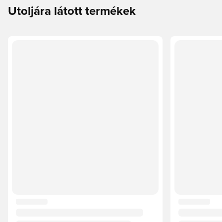
Utoljára látott termékek