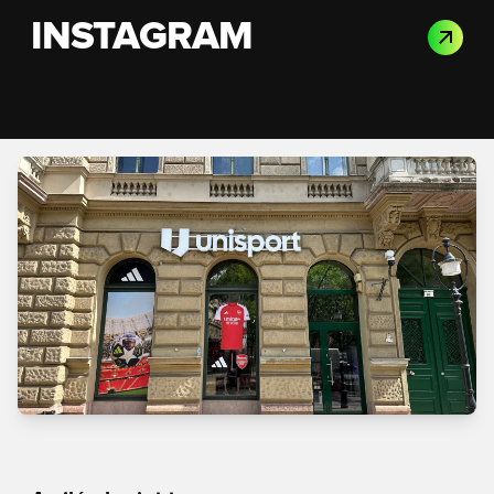
INSTAGRAM