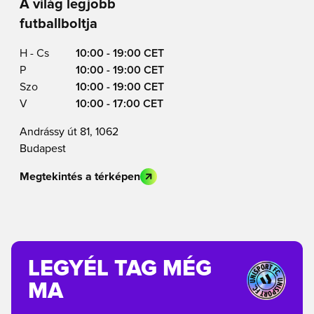
A világ legjobb
futballboltja
H - Cs
10:00 - 19:00 CET
P
10:00 - 19:00 CET
Szo
10:00 - 19:00 CET
V
10:00 - 17:00 CET
Andrássy út 81, 1062
Budapest
Megtekintés a térképen
LEGYÉL TAG MÉG
MA