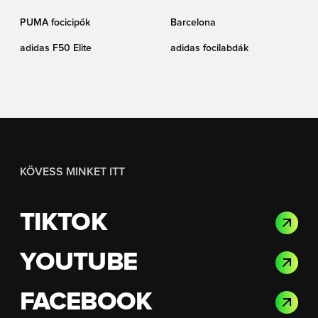
PUMA focicipők
Barcelona
adidas F50 Elite
adidas focilabdák
KÖVESS MINKET ITT
TIKTOK
YOUTUBE
FACEBOOK