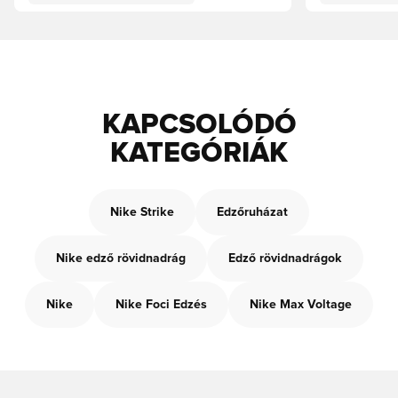
KAPCSOLÓDÓ
KATEGÓRIÁK
Nike Strike
Edzőruházat
Nike edző rövidnadrág
Edző rövidnadrágok
Nike
Nike Foci Edzés
Nike Max Voltage