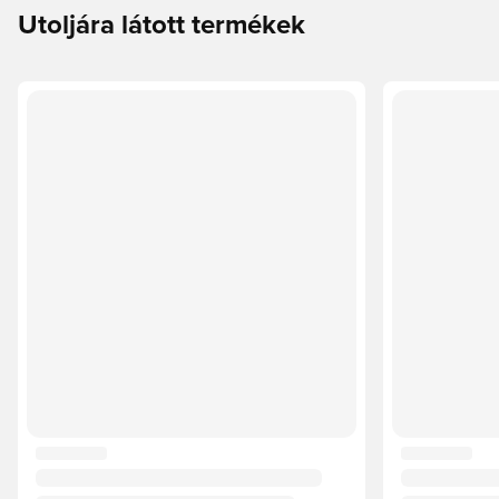
Utoljára látott termékek