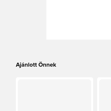
Ajánlott Önnek