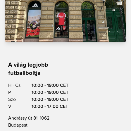
A világ legjobb
futballboltja
H - Cs
10:00 - 19:00 CET
P
10:00 - 19:00 CET
Szo
10:00 - 19:00 CET
V
10:00 - 17:00 CET
Andrássy út 81, 1062
Budapest