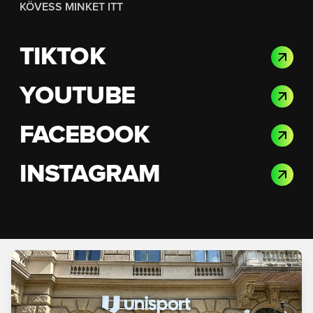
KÖVESS MINKET ITT
TIKTOK
YOUTUBE
FACEBOOK
INSTAGRAM