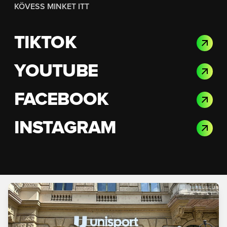
KÖVESS MINKET ITT
TIKTOK
YOUTUBE
FACEBOOK
INSTAGRAM